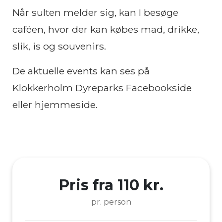
Når sulten melder sig, kan I besøge
caféen, hvor der kan købes mad, drikke,
slik, is og souvenirs.
De aktuelle events kan ses på
Klokkerholm Dyreparks Facebookside
eller hjemmeside.
Pris fra 110 kr.
pr. person