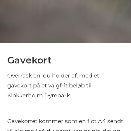
Gavekort
Overrask en, du holder af, med et
gavekort på et valgfrit beløb til
Klokkerholm Dyrepark.
Gavekortet kommer som en flot A4 sendt